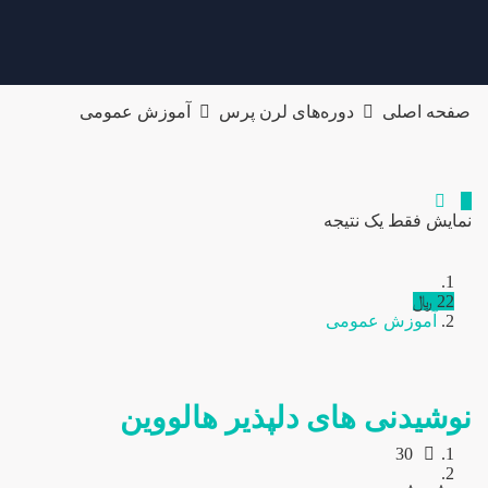
صفحه اصلی
دوره‌های لرن پرس
آموزش عمومی
نمایش فقط یک نتیجه
22 ﷼
آموزش عمومی
نوشیدنی های دلپذیر هالووین
30