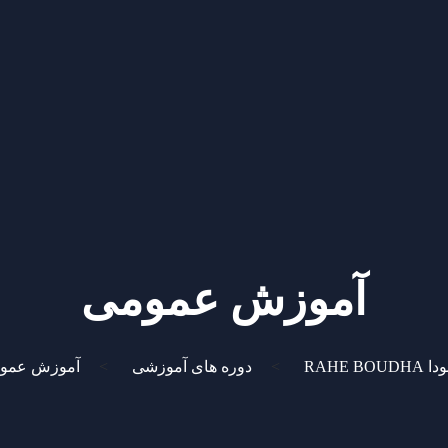
آموزش عمومی
RAHE BOUD
>
دوره های آموزشی
>
آموزش عمو