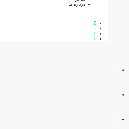
درباره ما
خانه
درباره بودیسم
مقالات