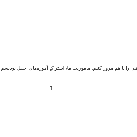
هنی را با هم مرور کنیم. ماموریت ما، اشتراکِ آموزه‌های اصیل بودیس