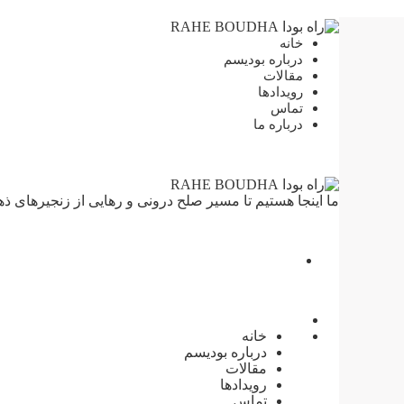
خانه
درباره بودیسم
مقالات
رویدادها
تماس
درباره ما
ما اینجا هستیم تا مسیر صلح درونی و رهایی از زنجیرهای ذ
خانه
درباره بودیسم
مقالات
رویدادها
تماس