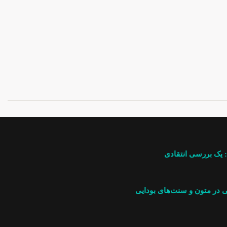
 یک بررسی انتقادی
گی در متون و سنت‌های بودایی