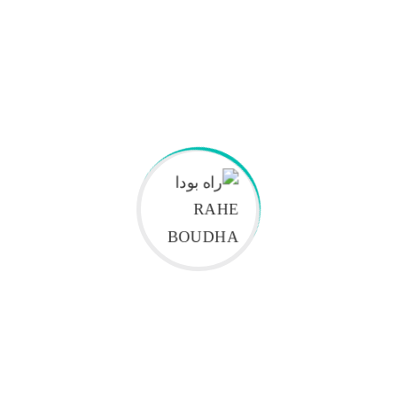
نتایج یادگیری
لورم ایپسوم متن ساختگی با تولید سادگی
نامفهوم
لورم ایپسوم متن ساختگی با تولید سادگی
نامفهوم
لورم ایپسوم متن ساختگی با تولید سادگی
نامفهوم
لورم ایپسوم متن ساختگی با تولید سادگی
نامفهوم
لورم ایپسوم متن ساختگی با تولید سادگی
نامفهوم
لورم ایپسوم متن ساختگی با تولید سادگی
نامفهوم
لورم ایپسوم متن ساختگی با تولید سادگی
نامفهوم