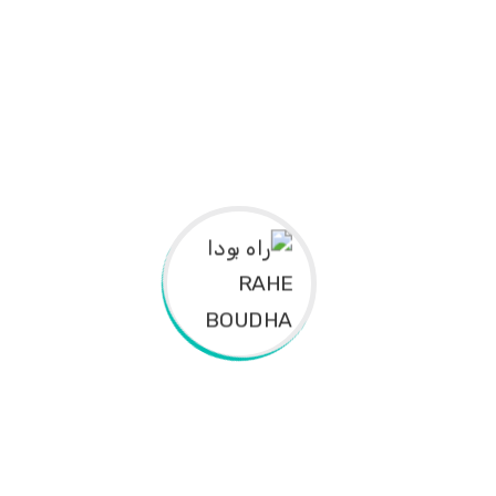
فهوم
فهوم
فهوم
فهوم
فهوم
فهوم
فهوم
فهوم
فهوم
فهوم