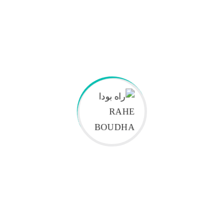
لورم ایپسوم متن ساختگی با تولید سادگی
نامفهوم
لورم ایپسوم متن ساختگی با تولید سادگی
نامفهوم
لورم ایپسوم متن ساختگی با تولید سادگی
نامفهوم
لورم ایپسوم متن ساختگی با تولید سادگی
نامفهوم
لورم ایپسوم متن ساختگی با تولید سادگی
نامفهوم
لورم ایپسوم متن ساختگی با تولید سادگی
نامفهوم
لورم ایپسوم متن ساختگی با تولید سادگی
نامفهوم
لورم ایپسوم متن ساختگی با تولید سادگی